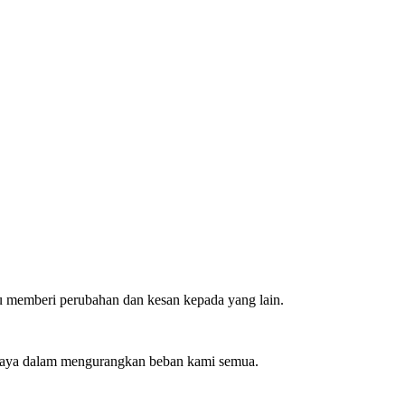
u memberi perubahan dan kesan kepada yang lain.
saya dalam mengurangkan beban kami semua.