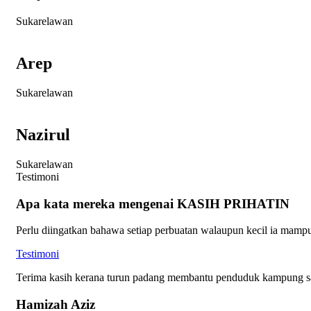
Sukarelawan
Arep
Sukarelawan
Nazirul
Sukarelawan
Testimoni
Apa kata mereka mengenai KASIH PRIHATIN
Perlu diingatkan bahawa setiap perbuatan walaupun kecil ia mamp
Testimoni
Terima kasih kerana turun padang membantu penduduk kampung 
Hamizah Aziz