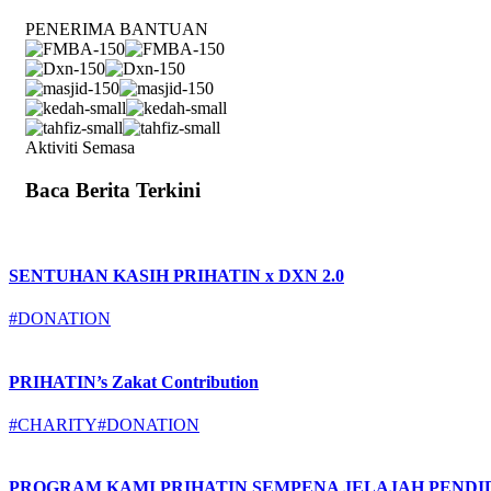
PENERIMA BANTUAN
Aktiviti Semasa
Baca Berita Terkini
SENTUHAN KASIH PRIHATIN x DXN 2.0
#DONATION
PRIHATIN’s Zakat Contribution
#CHARITY
#DONATION
PROGRAM KAMI PRIHATIN SEMPENA JELAJAH PEND