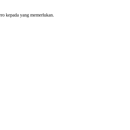
hero kepada yang memerlukan.